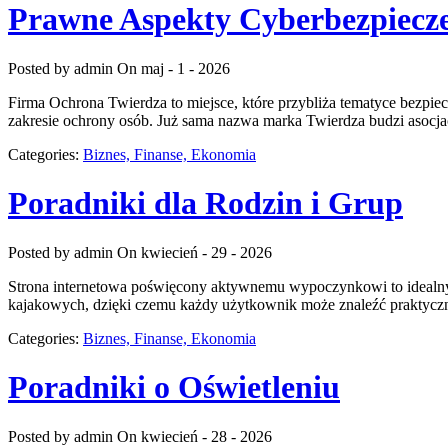
Prawne Aspekty Cyberbezpiecz
Posted by admin
On maj - 1 - 2026
Firma Ochrona Twierdza to miejsce, które przybliża tematyce bezpiec
zakresie ochrony osób. Już sama nazwa marka Twierdza budzi asocjac
Categories:
Biznes, Finanse, Ekonomia
Poradniki dla Rodzin i Grup
Posted by admin
On kwiecień - 29 - 2026
Strona internetowa poświęcony aktywnemu wypoczynkowi to idealny 
kajakowych, dzięki czemu każdy użytkownik może znaleźć praktyczne
Categories:
Biznes, Finanse, Ekonomia
Poradniki o Oświetleniu
Posted by admin
On kwiecień - 28 - 2026