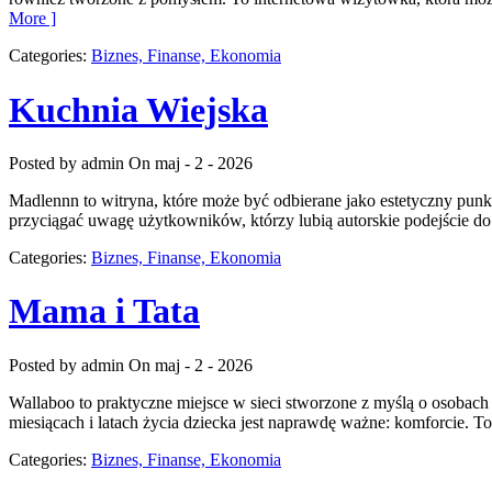
More ]
Categories:
Biznes, Finanse, Ekonomia
Kuchnia Wiejska
Posted by admin
On maj - 2 - 2026
Madlennn to witryna, które może być odbierane jako estetyczny punk
przyciągać uwagę użytkowników, którzy lubią autorskie podejście do 
Categories:
Biznes, Finanse, Ekonomia
Mama i Tata
Posted by admin
On maj - 2 - 2026
Wallaboo to praktyczne miejsce w sieci stworzone z myślą o osobac
miesiącach i latach życia dziecka jest naprawdę ważne: komforcie.
Categories:
Biznes, Finanse, Ekonomia