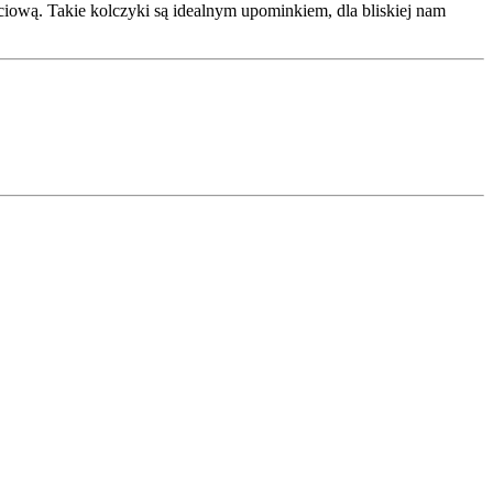
ciową. Takie kolczyki są idealnym upominkiem, dla bliskiej nam